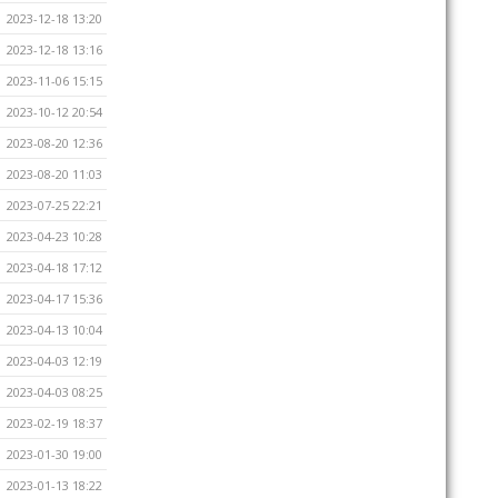
2023-12-18 13:20
2023-12-18 13:16
2023-11-06 15:15
2023-10-12 20:54
2023-08-20 12:36
2023-08-20 11:03
2023-07-25 22:21
2023-04-23 10:28
2023-04-18 17:12
2023-04-17 15:36
2023-04-13 10:04
2023-04-03 12:19
2023-04-03 08:25
2023-02-19 18:37
2023-01-30 19:00
2023-01-13 18:22