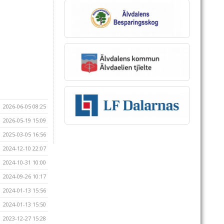
2026-06-05 08:25
2026-05-19 15:09
2025-03-05 16:56
2024-12-10 22:07
2024-10-31 10:00
2024-09-26 10:17
2024-01-13 15:56
2024-01-13 15:50
2023-12-27 15:28